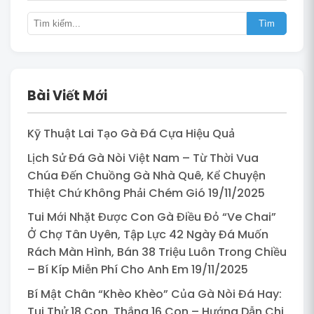
Tìm
Bài Viết Mới
Kỹ Thuật Lai Tạo Gà Đá Cựa Hiệu Quả
Lịch Sử Đá Gà Nòi Việt Nam – Từ Thời Vua
Chúa Đến Chuồng Gà Nhà Quê, Kể Chuyện
Thiệt Chứ Không Phải Chém Gió 19/11/2025
Tui Mới Nhặt Được Con Gà Điều Đỏ “Ve Chai”
Ở Chợ Tân Uyên, Tập Lực 42 Ngày Đá Muốn
Rách Màn Hình, Bán 38 Triệu Luôn Trong Chiều
– Bí Kíp Miễn Phí Cho Anh Em 19/11/2025
Bí Mật Chân “Khèo Khèo” Của Gà Nòi Đá Hay:
Tui Thử 18 Con, Thắng 16 Con – Hướng Dẫn Chi