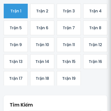
Trận 1
Trận 2
Trận 3
Trận 4
Trận 5
Trận 6
Trận 7
Trận 8
Trận 9
Trận 10
Trận 11
Trận 12
Trận 13
Trận 14
Trận 15
Trận 16
Trận 17
Trận 18
Trận 19
Tìm Kiếm