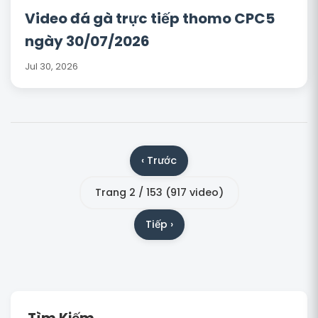
Video đá gà trực tiếp thomo CPC5
ngày 30/07/2026
Jul 30, 2026
‹ Trước
Trang 2 / 153 (917 video)
Tiếp ›