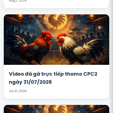
Aug 1, 2026
Video đá gà trực tiếp thomo CPC2
ngày 31/07/2026
Jul 31, 2026