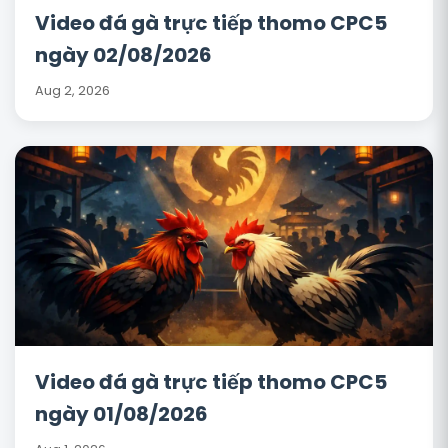
Video đá gà trực tiếp thomo CPC5
ngày 02/08/2026
Aug 2, 2026
Video đá gà trực tiếp thomo CPC5
ngày 01/08/2026