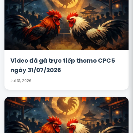
Video đá gà trực tiếp thomo CPC5
ngày 31/07/2026
Jul 31, 2026