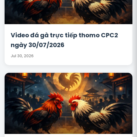
Video đá gà trực tiếp thomo CPC2
ngày 30/07/2026
Jul 30, 2026