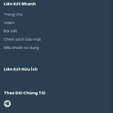
Liên Kết Nhanh
Trang Chủ
Video
Bài Viết
Chính sách bảo mật
Điều khoản sử dụng
Liên Kết Hữu Ích
Theo Dõi Chúng Tôi