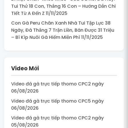
Tui Thử 18 Con, Thắng 16 Con – Hướng Dẫn Chi
Tiết Từ A Đến Z 11/11/2025
Con Gà Peru Chân Xanh Nhà Tui Tập Lực 38
Ngày, Đá Thắng 7 Trận Liền, Bán Được 31 Triệu
– Bí Kíp Nuôi Gà Hiếm Miễn Phí 11/11/2025
Video Mới
Video đá gà trực tiếp thomo CPC2 ngày
06/08/2026
Video đá gà trực tiếp thomo CPC5 ngày
06/08/2026
Video đá gà trực tiếp thomo CPC2 ngày
05/08/2026