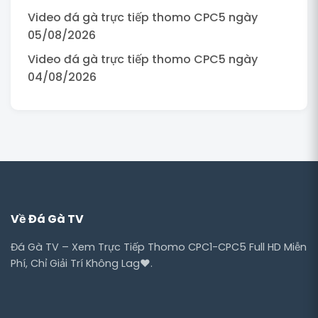
Video đá gà trực tiếp thomo CPC5 ngày
05/08/2026
Video đá gà trực tiếp thomo CPC5 ngày
04/08/2026
Về Đá Gà TV
Đá Gà TV – Xem Trực Tiếp Thomo CPC1-CPC5 Full HD Miễn
Phí, Chỉ Giải Trí Không Lag❤️.